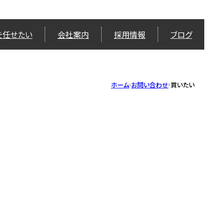
を任せたい
会社案内
採用情報
ブログ
ホーム
お問い合わせ
買いたい