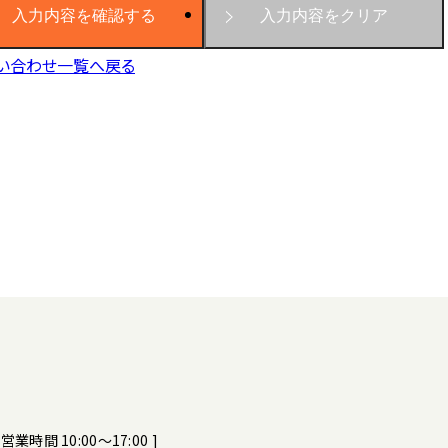
い合わせ一覧へ戻る
[ 営業時間 10:00～17:00 ]