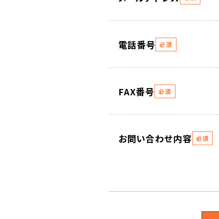
電話番号
必須
FAX番号
必須
お問い合わせ内容
必須