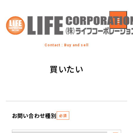
Contact : Buy and sell
買いたい
お問い合わせ種別
必須