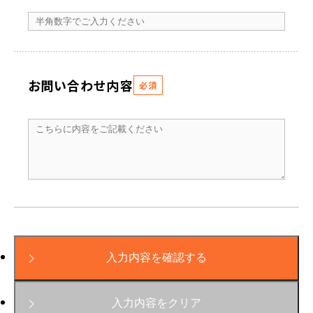
お問い合わせ内容
必須