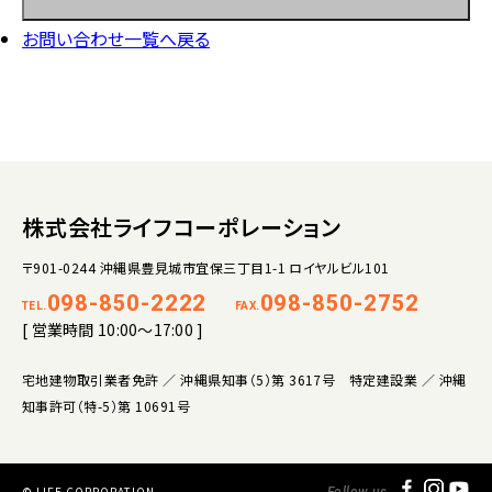
お問い合わせ一覧へ戻る
株式会社ライフコーポレーション
〒901-0244 沖縄県豊見城市宜保三丁目1-1 ロイヤルビル101
098-850-2222
098-850-2752
TEL.
FAX.
[ 営業時間 10:00～17:00 ]
宅地建物取引業者免許 ／ 沖縄県知事（5）第 3617号 特定建設業 ／ 沖縄
知事許可（特-5）第 10691号
© LIFE CORPORATION