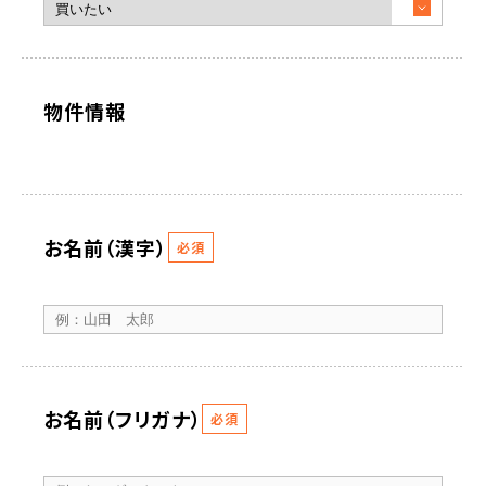
物件情報
お名前（漢字）
必須
お名前（フリガナ）
必須