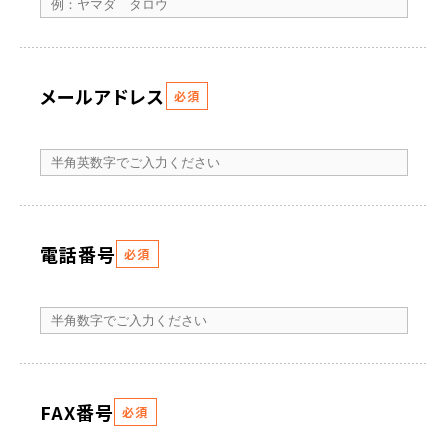
メールアドレス
必須
電話番号
必須
FAX番号
必須