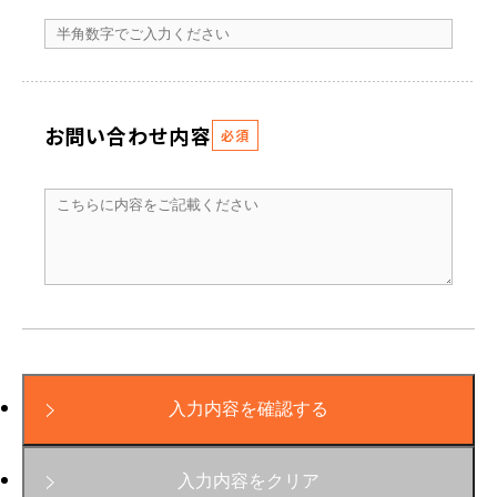
お問い合わせ内容
必須