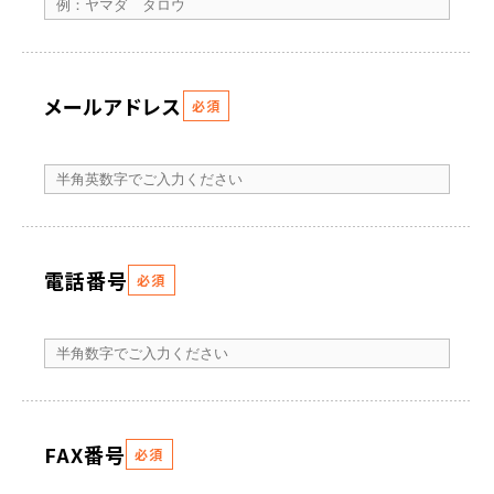
メールアドレス
必須
電話番号
必須
FAX番号
必須