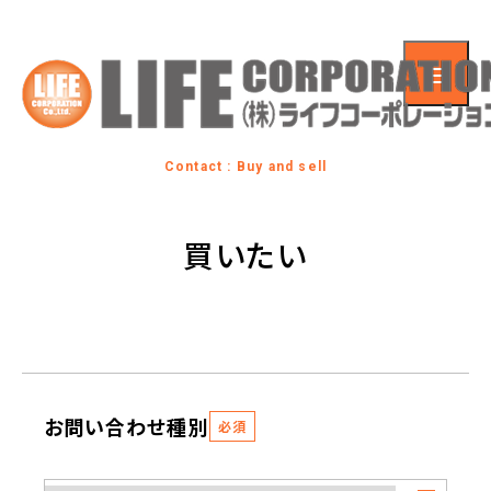
Contact : Buy and sell
買いたい
お問い合わせ種別
必須