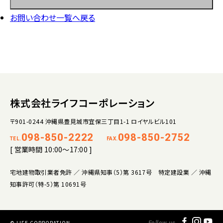
お問い合わせ一覧へ戻る
株式会社ライフコーポレーション
〒901-0244 沖縄県豊見城市宜保三丁目1-1 ロイヤルビル101
098-850-2222
098-850-2752
TEL.
FAX.
[ 営業時間 10:00～17:00 ]
宅地建物取引業者免許 ／ 沖縄県知事（5）第 3617号 特定建設業 ／ 沖縄
知事許可（特-5）第 10691号
© LIFE CORPORATION