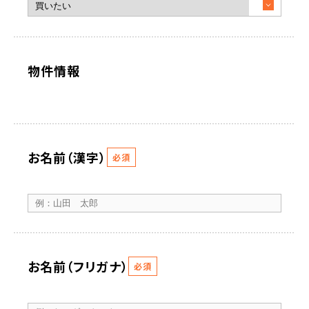
物件情報
お名前（漢字）
必須
お名前（フリガナ）
必須