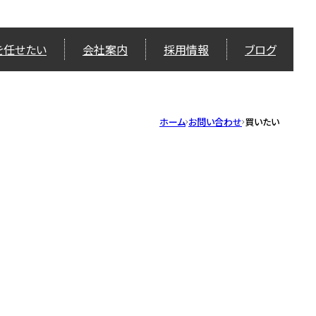
を任せたい
会社案内
採用情報
ブログ
ホーム
お問い合わせ
買いたい