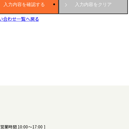
い合わせ一覧へ戻る
[ 営業時間 10:00～17:00 ]