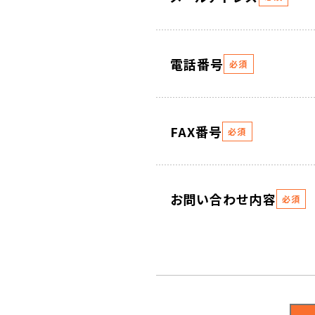
電話番号
必須
FAX番号
必須
お問い合わせ内容
必須