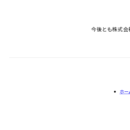
今後とも株式会
ホー