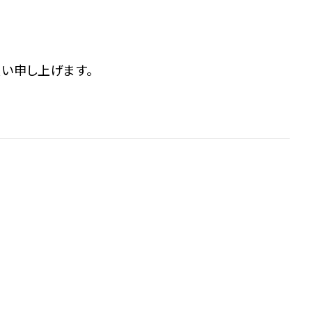
い申し上げます。