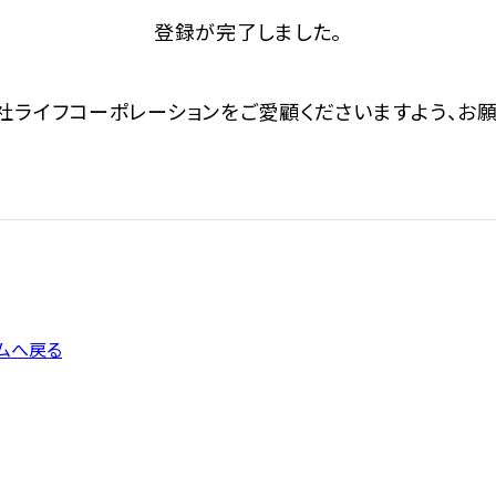
登録が完了しました。
社ライフコーポレーションをご愛顧くださいますよう、お願
ムへ戻る