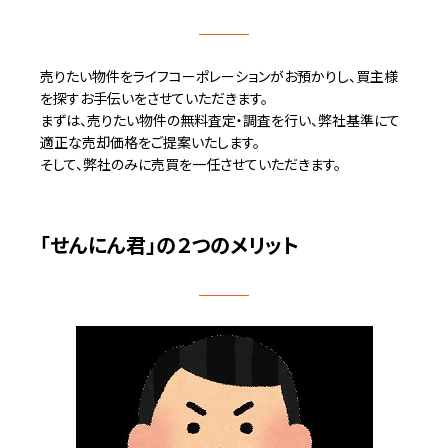
売りたい物件をライフコーポレーションがお預かりし、買主様
を探すお手伝いをさせていただきます。
まずは、売りたい物件の無料査定・調査を行い、弊社基準にて
適正な売却価格をご提案いたします。
そして、弊社のみに売買を一任させていただきます。
「せんにん君」の２つのメリット