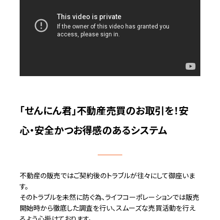
「せんにん君」不動産売買のお取引を！安
心・安全かつお得感のあるシステム
不動産の販売ではご契約後のトラブルが往々にして御座いま
す。
そのトラブルを未然に防ぐ為、ライフコーポレーションでは販売
開始時から徹底した調査を行い、スムーズな売買活動を行え
るよう心掛けております。