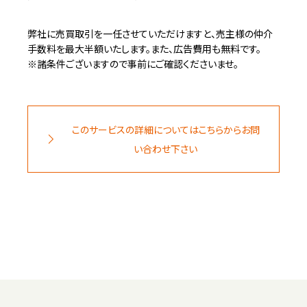
弊社に売買取引を一任させていただけますと、売主様の仲介
手数料を最大半額いたします。また、広告費用も無料です。
※諸条件ございますので事前にご確認くださいませ。
このサービスの詳細についてはこちらからお問
い合わせ下さい