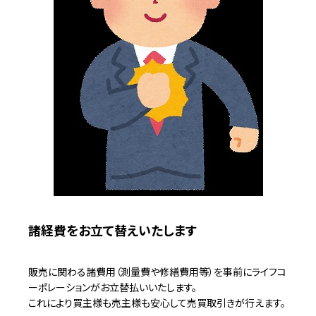
諸経費をお立て替えいたします
販売に関わる諸費用（測量費や修繕費用等）を事前にライフコ
ーポレーションがお立替払いいたします。
これにより買主様も売主様も安心して売買取引きが行えます。