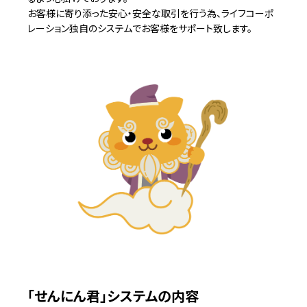
お客様に寄り添った安心・安全な取引を行う為、ライフコーポ
レーション独自のシステムでお客様をサポート致します。
「せんにん君」システムの内容