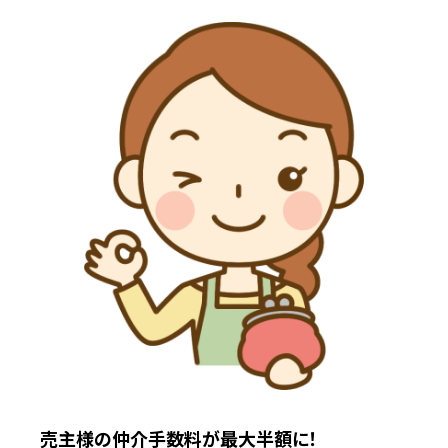
売主様の仲介手数料が最大半額に！