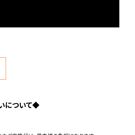
いについて◆