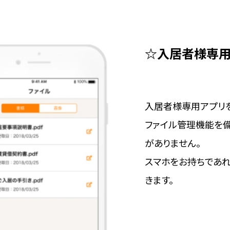
☆入居者様専用
入居者様専用アプリ
ファイル管理機能を備
がありません。
スマホをお持ちであ
きます。