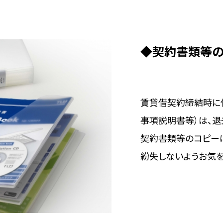
◆契約書類等の
賃貸借契約締結時に
事項説明書等）は、退
契約書類等のコピーは
紛失しないようお気を