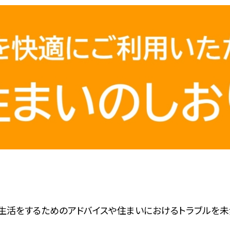
な生活をするためのアドバイスや住まいにおけるトラブルを未