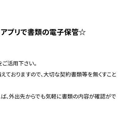
アプリで書類の電子保管☆
をご活用下さい。
えておりますので、大切な契約書類等を無くすこと
れば、外出先からでも気軽に書類の内容が確認がで