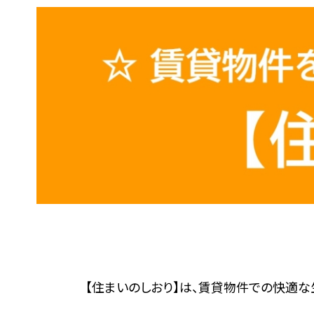
【住まいのしおり】は、賃貸物件での快適