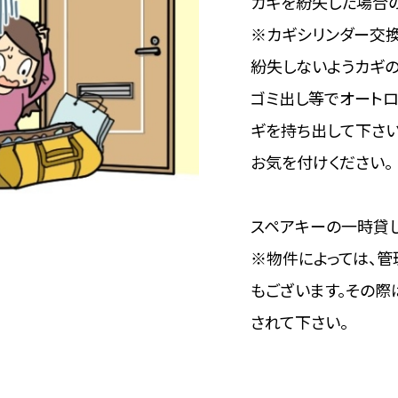
カギを紛失した場合
※カギシリンダー交換
紛失しないようカギの
ゴミ出し等でオートロ
ギを持ち出して下さい
お気を付けください。
スペアキーの一時貸し
※物件によっては、
もございます。その際
されて下さい。