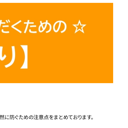
然に防ぐための注意点をまとめております。