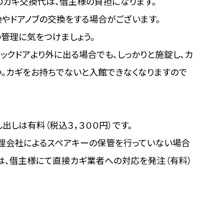
のカギ交換代は、借主様の負担になります。
やドアノブの交換をする場合がございます。
管理に気をつけましょう。
ックドアより外に出る場合でも、しっかりと施錠し、カ
。カギをお持ちでないと入館できなくなりますので
出しは有料（税込３，３００円）です。
管理会社によるスペアキーの保管を行っていない場合
は、借主様にて直接カギ業者への対応を発注（有料）