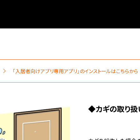
「入居者向けアプリ専用アプリ」のインストールはこちらから
◆カギの取り扱