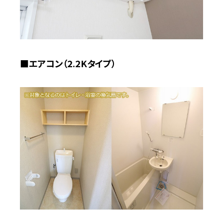
■エアコン（2.2Kタイプ）