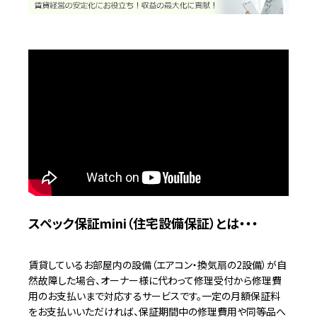
スペック保証mini（住宅設備保証）とは・・・
賃貸しているお部屋内の設備（エアコン・換気扇の2設備）が自
然故障した場合、オーナー様に代わって修理受付から修理費
用のお支払いまで対応するサービスです。一定の月額保証料
をお支払いいただければ、保証期間中の修理費用や同等品へ