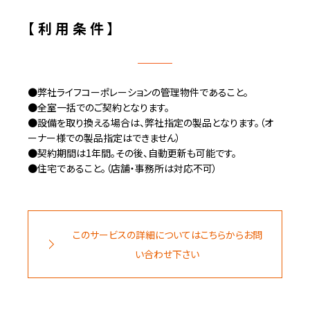
【 利 用 条 件 】
●弊社ライフコーポレーションの管理物件であること。
●全室一括でのご契約となります。
●設備を取り換える場合は、弊社指定の製品となります。（オ
ーナー様での製品指定はできません）
●契約期間は1年間。その後、自動更新も可能です。
●住宅であること。（店舗・事務所は対応不可）
このサービスの詳細についてはこちらからお問
い合わせ下さい