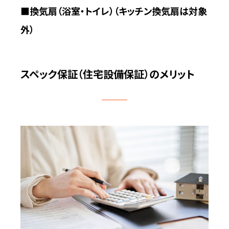
■換気扇（浴室・トイレ）（キッチン換気扇は対象
外）
スペック保証（住宅設備保証）のメリット