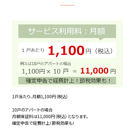
1戸当たり、月額1,100円（税込）
10戸のアパートの場合
月額保証料は11,000円（税込）となります。
確定申告で経費計上！節税効果も！