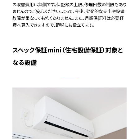
の取替費用は無償です。保証額の上限、修理回数の制限もあり
ませんのでご安心ください。よって、今後、突発的な支出や設備
故障が重なっても怖くありません。また、月額保証料は必要経
費へ算入できますので、節税にも役立てます。
スペック保証mini（住宅設備保証）対象と
なる設備