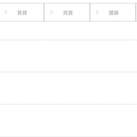
賃貸
売買
建築