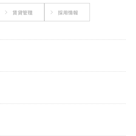
賃貸管理
採用情報