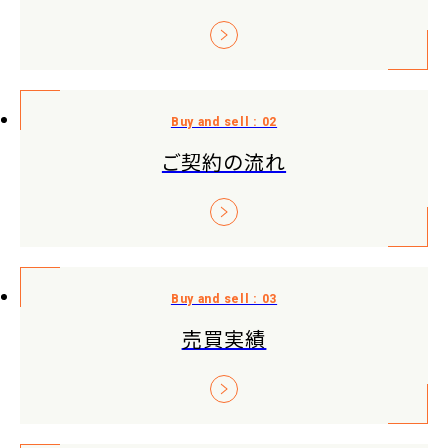
ご契約の流れ
売買実績