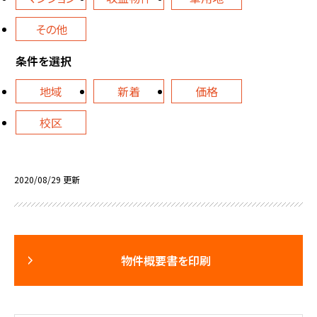
その他
条件を選択
地域
新着
価格
校区
2020/08/29 更新
物件概要書を印刷