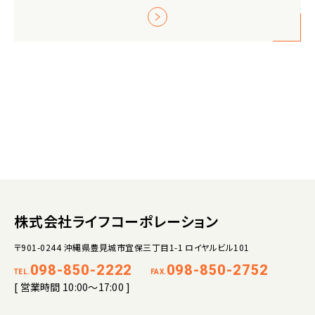
株式会社ライフコーポレーション
〒901-0244 沖縄県豊見城市宜保三丁目1-1 ロイヤルビル101
098-850-2222
098-850-2752
TEL.
FAX.
[ 営業時間 10:00～17:00 ]