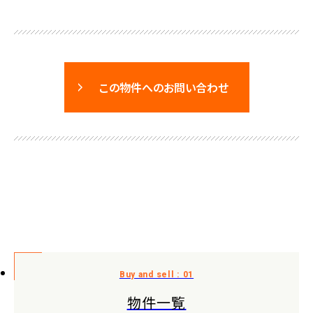
この物件へのお問い合わせ
物件一覧