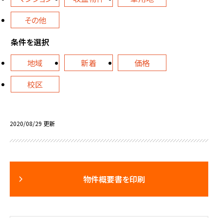
その他
条件を選択
地域
新着
価格
校区
2020/08/29 更新
物件概要書を印刷