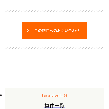
この物件へのお問い合わせ
物件一覧