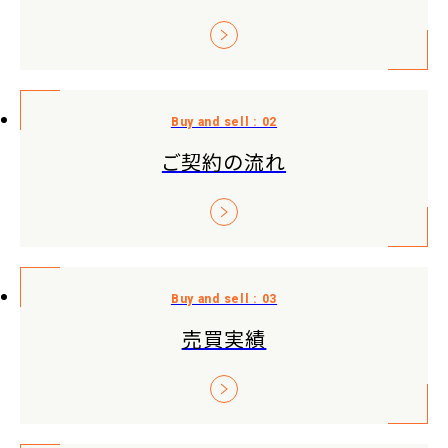
ご契約の流れ
売買実績