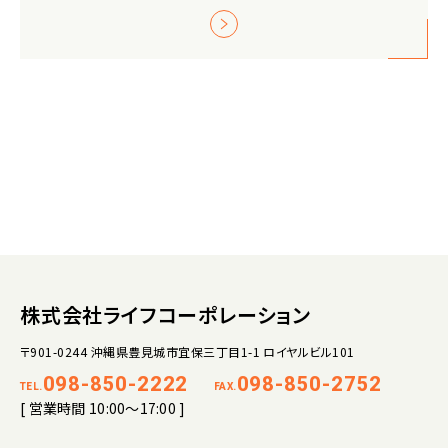
株式会社ライフコーポレーション
〒901-0244 沖縄県豊見城市宜保三丁目1-1 ロイヤルビル101
098-850-2222
098-850-2752
TEL.
FAX.
[ 営業時間 10:00～17:00 ]