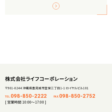
株式会社ライフコーポレーション
〒901-0244 沖縄県豊見城市宜保三丁目1-1 ロイヤルビル101
098-850-2222
098-850-2752
TEL.
FAX.
[ 営業時間 10:00～17:00 ]