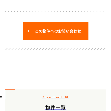
この物件へのお問い合わせ
物件一覧