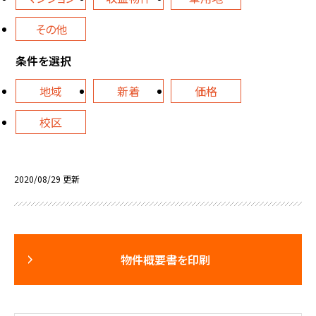
その他
条件を選択
地域
新着
価格
校区
2020/08/29 更新
物件概要書を印刷