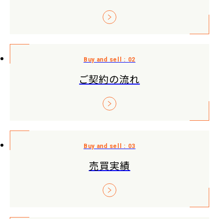
ご契約の流れ
売買実績