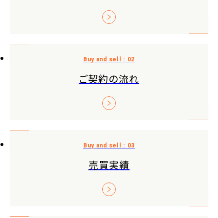
ご契約の流れ
売買実績