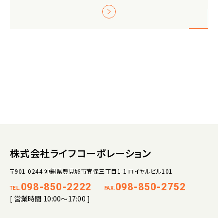
株式会社ライフコーポレーション
〒901-0244 沖縄県豊見城市宜保三丁目1-1 ロイヤルビル101
098-850-2222
098-850-2752
TEL.
FAX.
[ 営業時間 10:00～17:00 ]