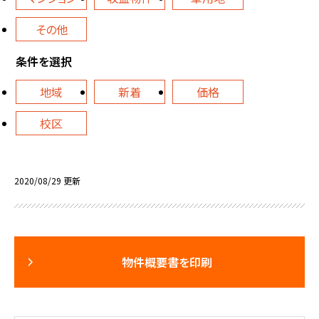
その他
条件を選択
地域
新着
価格
校区
2020/08/29 更新
物件概要書を印刷