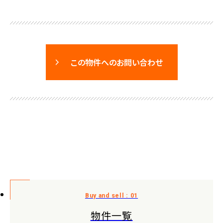
この物件へのお問い合わせ
物件一覧