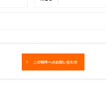
この物件へのお問い合わせ