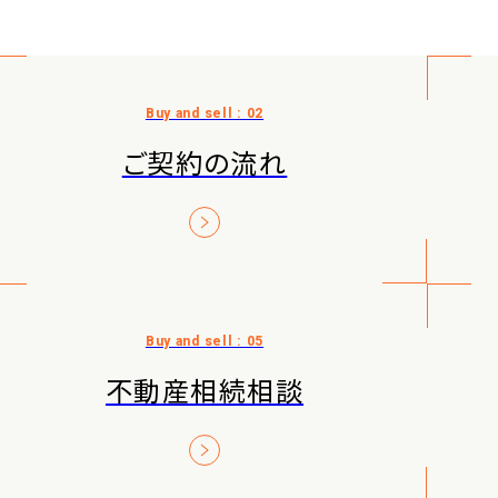
ご契約の流れ
不動産相続相談