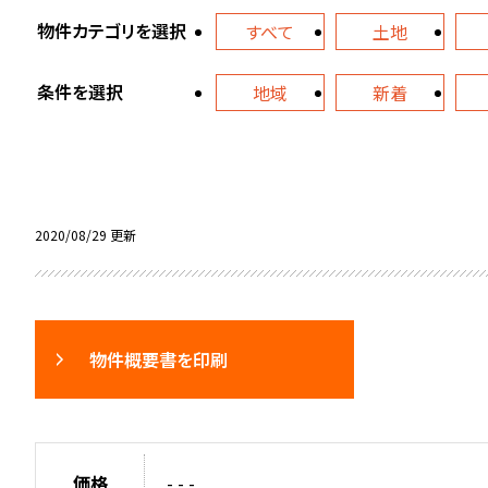
物件カテゴリを選択
すべて
土地
条件を選択
地域
新着
2020/08/29 更新
物件概要書を印刷
価格
- - -