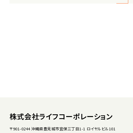
株式会社ライフコーポレーション
〒901-0244 沖縄県豊見城市宜保三丁目1-1 ロイヤルビル101