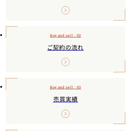
ご契約の流れ
売買実績