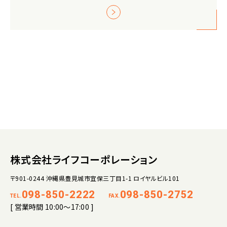
株式会社ライフコーポレーション
〒901-0244 沖縄県豊見城市宜保三丁目1-1 ロイヤルビル101
098-850-2222
098-850-2752
TEL.
FAX.
[ 営業時間 10:00～17:00 ]