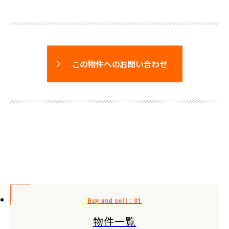
この物件へのお問い合わせ
物件一覧