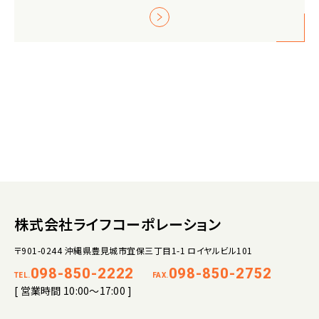
株式会社ライフコーポレーション
〒901-0244 沖縄県豊見城市宜保三丁目1-1 ロイヤルビル101
098-850-2222
098-850-2752
TEL.
FAX.
[ 営業時間 10:00～17:00 ]