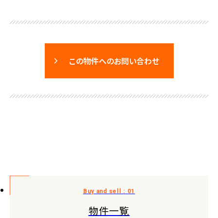
この物件へのお問い合わせ
物件一覧