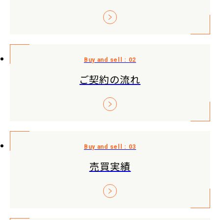
ご契約の流れ
売買実績