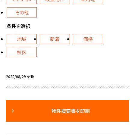
その他
条件を選択
地域
新着
価格
校区
2020/08/29 更新
物件概要書を印刷