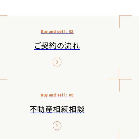
ご契約の流れ
不動産相続相談