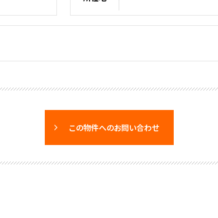
この物件へのお問い合わせ