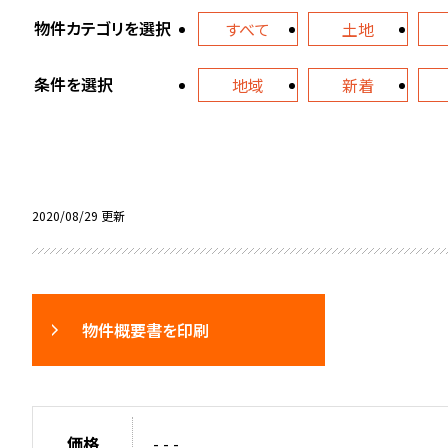
物件カテゴリを選択
すべて
土地
条件を選択
地域
新着
2020/08/29 更新
物件概要書を印刷
価格
- - -