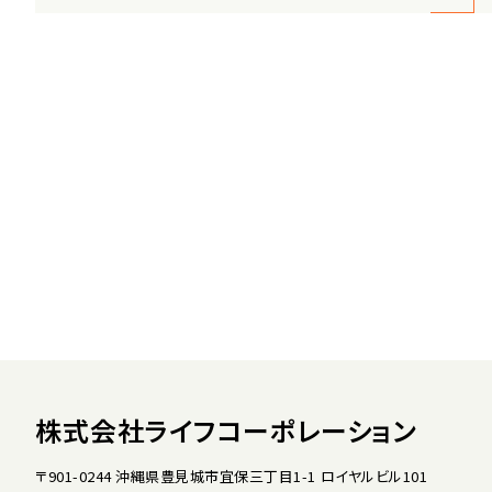
株式会社ライフコーポレーション
〒901-0244 沖縄県豊見城市宜保三丁目1-1 ロイヤルビル101