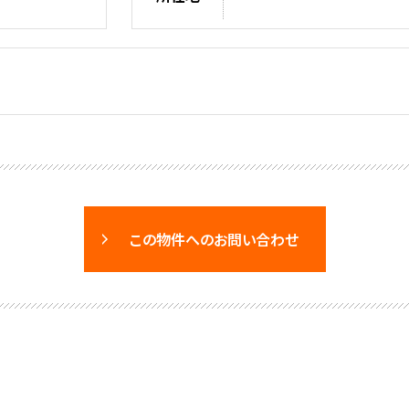
この物件へのお問い合わせ