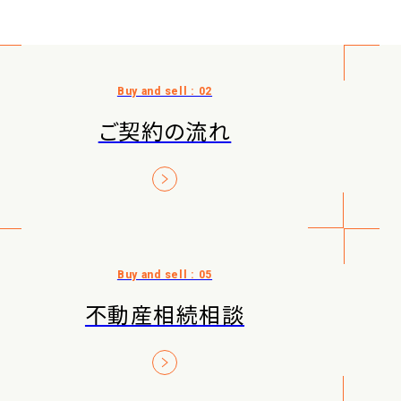
ご契約の流れ
不動産相続相談