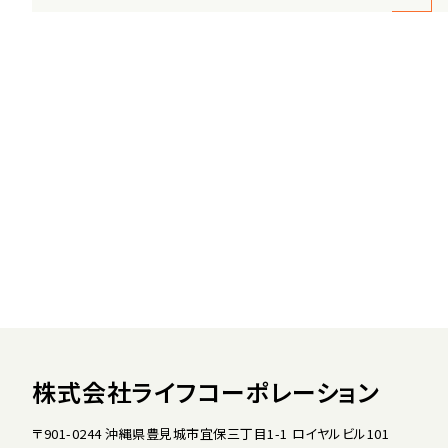
株式会社ライフコーポレーション
〒901-0244 沖縄県豊見城市宜保三丁目1-1 ロイヤルビル101