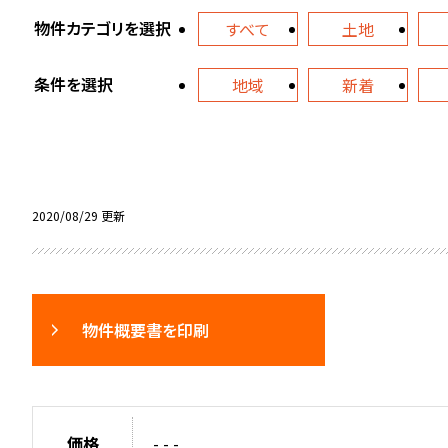
物件カテゴリを選択
すべて
土地
条件を選択
地域
新着
2020/08/29 更新
物件概要書を印刷
価格
- - -