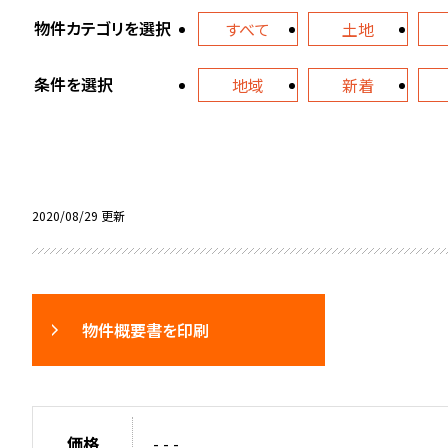
物件カテゴリを選択
すべて
土地
条件を選択
地域
新着
2020/08/29 更新
物件概要書を印刷
価格
- - -