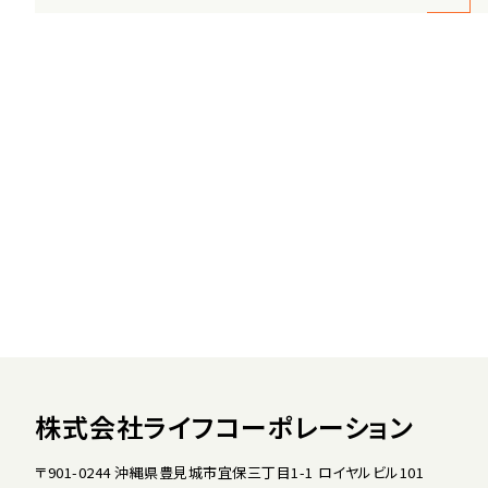
株式会社ライフコーポレーション
〒901-0244 沖縄県豊見城市宜保三丁目1-1 ロイヤルビル101