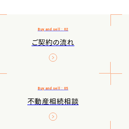
ご契約の流れ
不動産相続相談