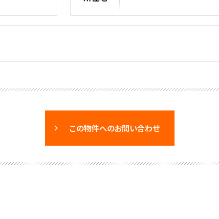
この物件へのお問い合わせ