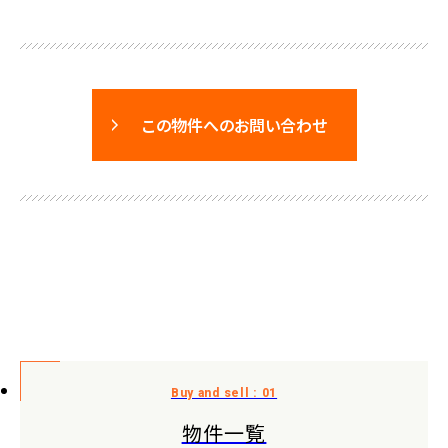
この物件へのお問い合わせ
物件一覧