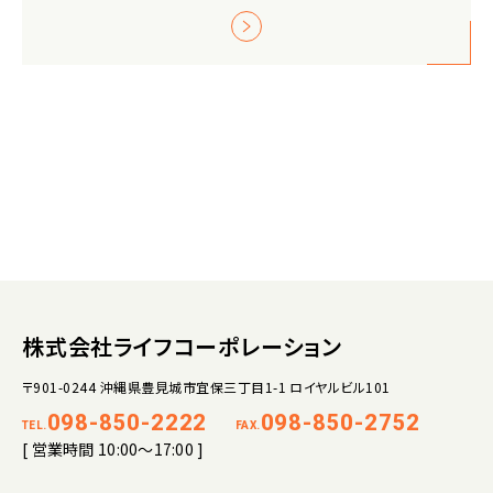
株式会社ライフコーポレーション
〒901-0244 沖縄県豊見城市宜保三丁目1-1 ロイヤルビル101
098-850-2222
098-850-2752
TEL.
FAX.
[ 営業時間 10:00～17:00 ]