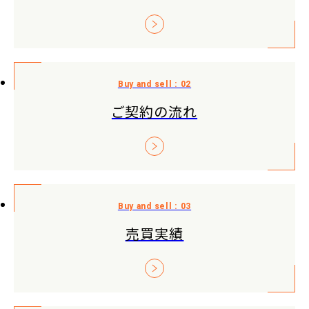
ご契約の流れ
売買実績