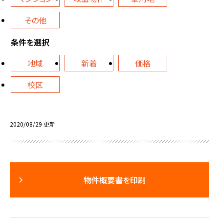
その他
条件を選択
地域
新着
価格
校区
2020/08/29 更新
物件概要書を印刷