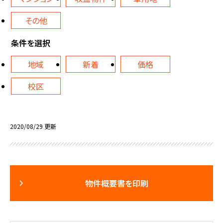
その他
条件を選択
地域
新着
価格
校区
2020/08/29 更新
物件概要書を印刷