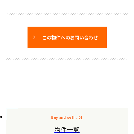
この物件へのお問い合わせ
物件一覧