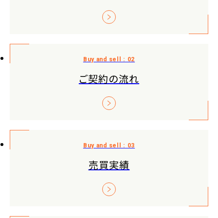
ご契約の流れ
売買実績