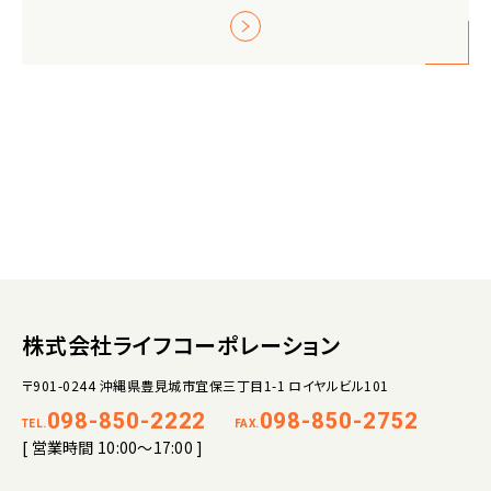
株式会社ライフコーポレーション
〒901-0244 沖縄県豊見城市宜保三丁目1-1 ロイヤルビル101
098-850-2222
098-850-2752
TEL.
FAX.
[ 営業時間 10:00～17:00 ]