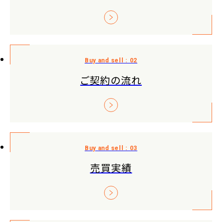
ご契約の流れ
売買実績