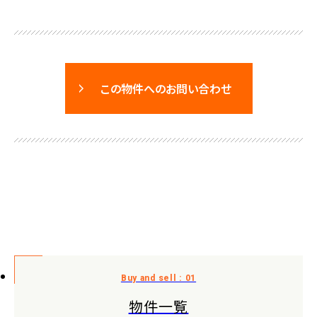
この物件へのお問い合わせ
物件一覧