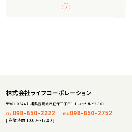
株式会社ライフコーポレーション
〒901-0244 沖縄県豊見城市宜保三丁目1-1 ロイヤルビル101
098-850-2222
098-850-2752
TEL.
FAX.
[ 営業時間 10:00～17:00 ]