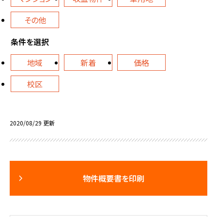
その他
条件を選択
地域
新着
価格
校区
2020/08/29 更新
物件概要書を印刷