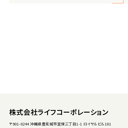
株式会社ライフコーポレーション
〒901-0244 沖縄県豊見城市宜保三丁目1-1 ロイヤルビル101