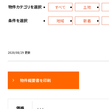
物件カテゴリを選択
すべて
土地
条件を選択
地域
新着
2020/08/29 更新
物件概要書を印刷
価格
- - -