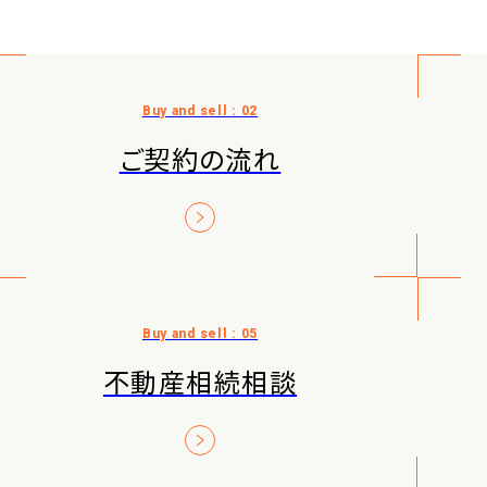
ご契約の流れ
不動産相続相談