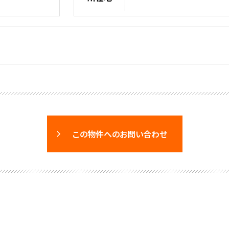
この物件へのお問い合わせ