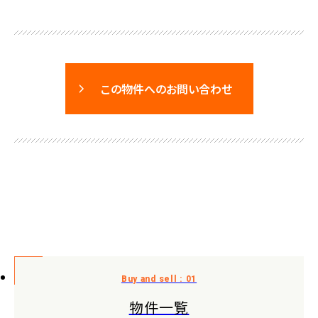
この物件へのお問い合わせ
物件一覧