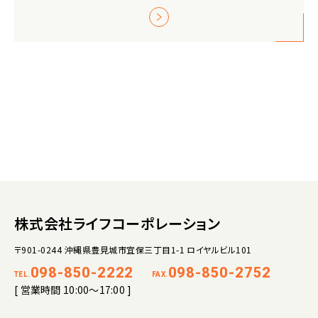
株式会社ライフコーポレーション
〒901-0244 沖縄県豊見城市宜保三丁目1-1 ロイヤルビル101
098-850-2222
098-850-2752
TEL.
FAX.
[ 営業時間 10:00～17:00 ]