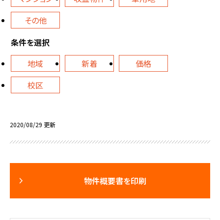
その他
条件を選択
地域
新着
価格
校区
2020/08/29 更新
物件概要書を印刷