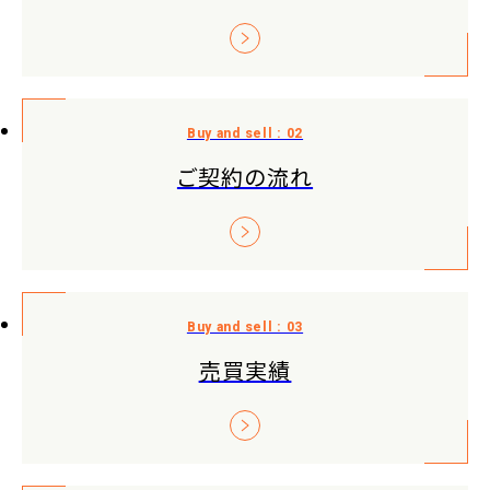
ご契約の流れ
売買実績