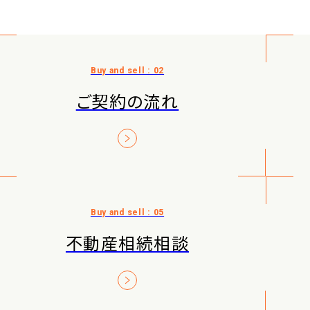
ご契約の流れ
不動産相続相談