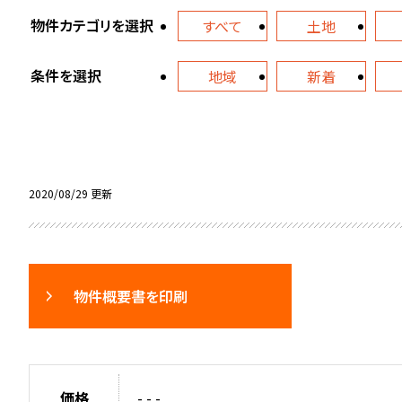
物件カテゴリを選択
すべて
土地
条件を選択
地域
新着
2020/08/29 更新
物件概要書を印刷
価格
- - -