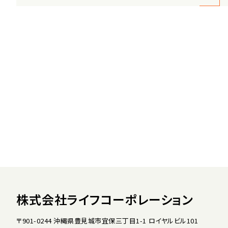
株式会社ライフコーポレーション
〒901-0244 沖縄県豊見城市宜保三丁目1-1 ロイヤルビル101