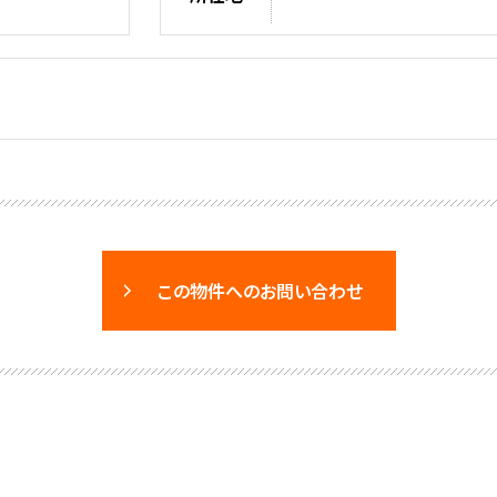
この物件へのお問い合わせ