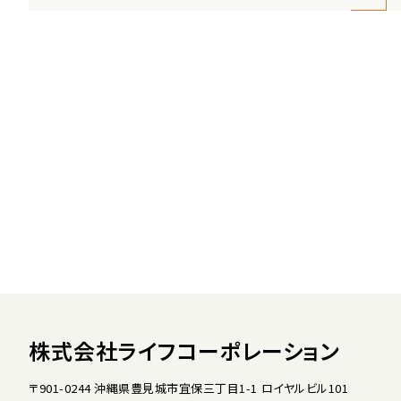
株式会社ライフコーポレーション
〒901-0244 沖縄県豊見城市宜保三丁目1-1 ロイヤルビル101