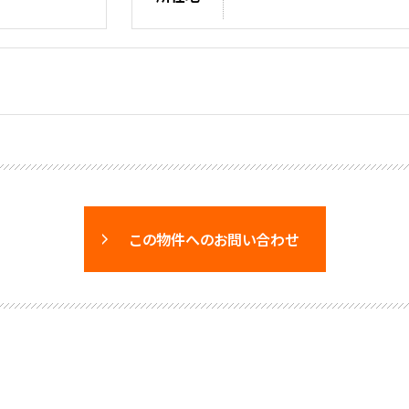
この物件へのお問い合わせ