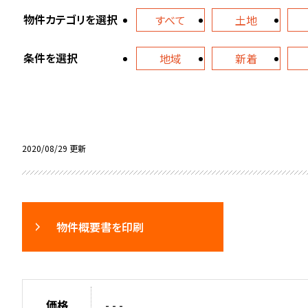
物件カテゴリを選択
すべて
土地
条件を選択
地域
新着
2020/08/29 更新
物件概要書を印刷
価格
- - -