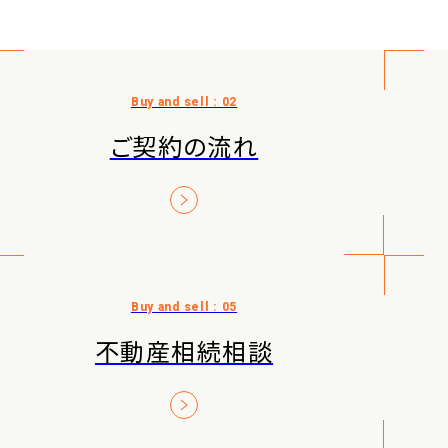
ご契約の流れ
不動産相続相談