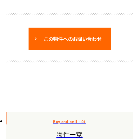
この物件へのお問い合わせ
物件一覧