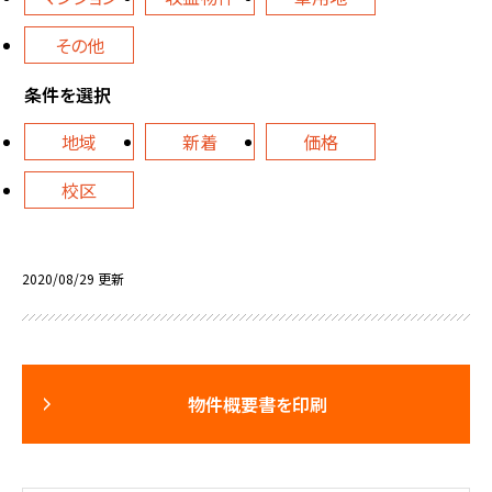
その他
条件を選択
地域
新着
価格
校区
2020/08/29 更新
物件概要書を印刷