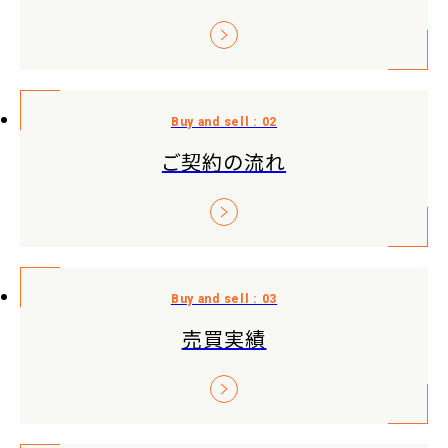
ご契約の流れ
売買実績