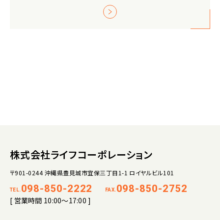
株式会社ライフコーポレーション
〒901-0244 沖縄県豊見城市宜保三丁目1-1 ロイヤルビル101
098-850-2222
098-850-2752
TEL.
FAX.
[ 営業時間 10:00～17:00 ]