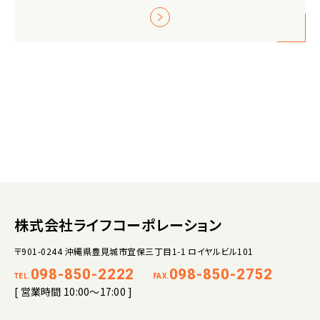
株式会社ライフコーポレーション
〒901-0244 沖縄県豊見城市宜保三丁目1-1 ロイヤルビル101
098-850-2222
098-850-2752
TEL.
FAX.
[ 営業時間 10:00～17:00 ]