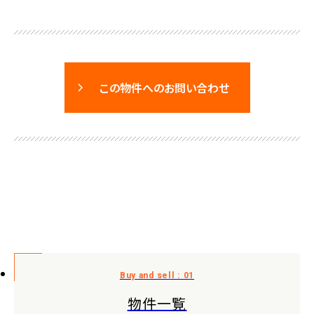
この物件へのお問い合わせ
物件一覧