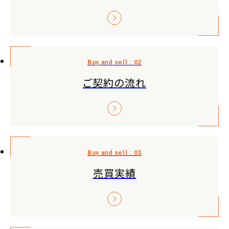
ご契約の流れ
売買実績