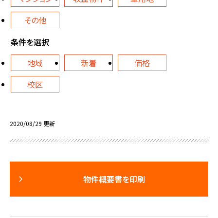
その他
条件を選択
地域
新着
価格
校区
2020/08/29 更新
物件概要書を印刷