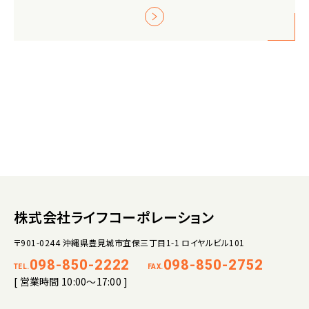
株式会社ライフコーポレーション
〒901-0244 沖縄県豊見城市宜保三丁目1-1 ロイヤルビル101
098-850-2222
098-850-2752
TEL.
FAX.
[ 営業時間 10:00～17:00 ]