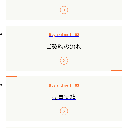
ご契約の流れ
売買実績