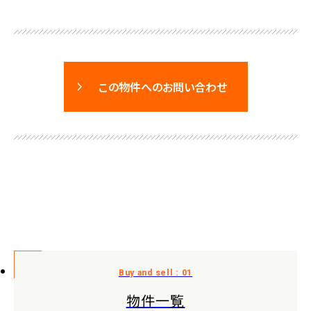
この物件へのお問い合わせ
物件一覧