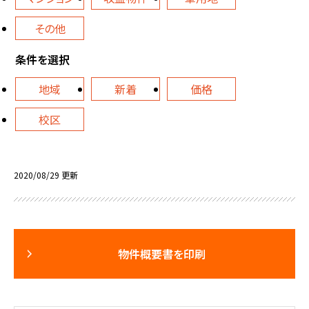
その他
条件を選択
地域
新着
価格
校区
2020/08/29 更新
物件概要書を印刷