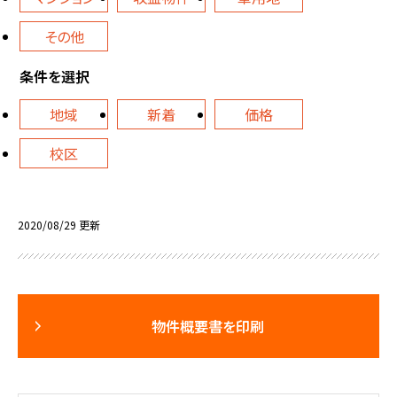
その他
条件を選択
地域
新着
価格
校区
2020/08/29 更新
物件概要書を印刷