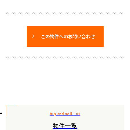
この物件へのお問い合わせ
物件一覧