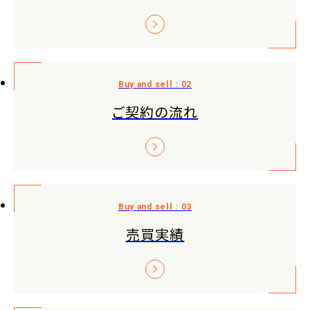
ご契約の流れ
売買実績