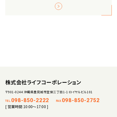
株式会社ライフコーポレーション
〒901-0244 沖縄県豊見城市宜保三丁目1-1 ロイヤルビル101
098-850-2222
098-850-2752
TEL.
FAX.
[ 営業時間 10:00～17:00 ]