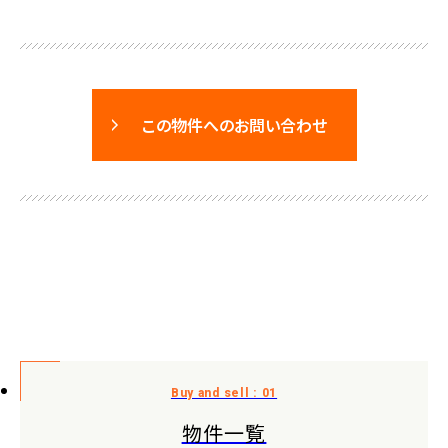
この物件へのお問い合わせ
物件一覧