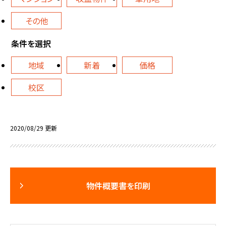
その他
条件を選択
地域
新着
価格
校区
2020/08/29 更新
物件概要書を印刷