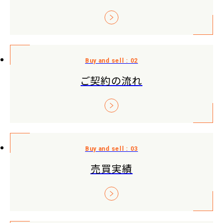
ご契約の流れ
売買実績