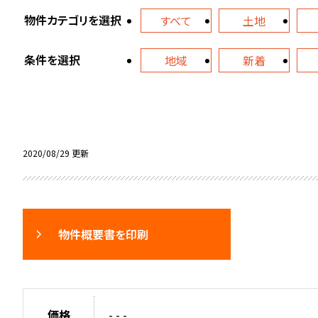
物件カテゴリを選択
すべて
土地
条件を選択
地域
新着
2020/08/29 更新
物件概要書を印刷
価格
- - -