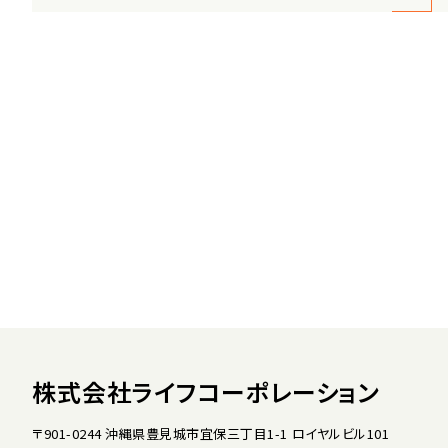
株式会社ライフコーポレーション
〒901-0244 沖縄県豊見城市宜保三丁目1-1 ロイヤルビル101