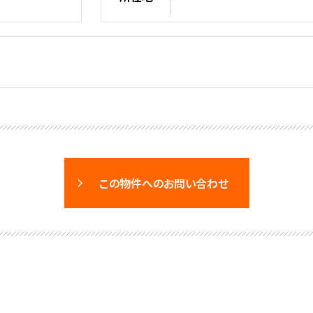
この物件へのお問い合わせ