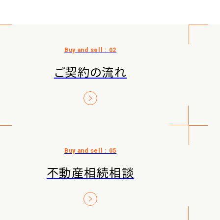
ご契約の流れ
不動産相続相談