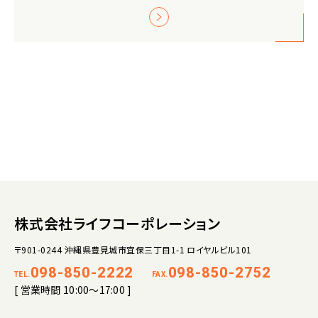
株式会社ライフコーポレーション
〒901-0244 沖縄県豊見城市宜保三丁目1-1 ロイヤルビル101
098-850-2222
098-850-2752
TEL.
FAX.
[ 営業時間 10:00～17:00 ]