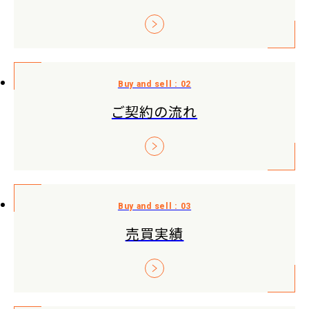
ご契約の流れ
売買実績