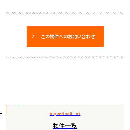
この物件へのお問い合わせ
物件一覧