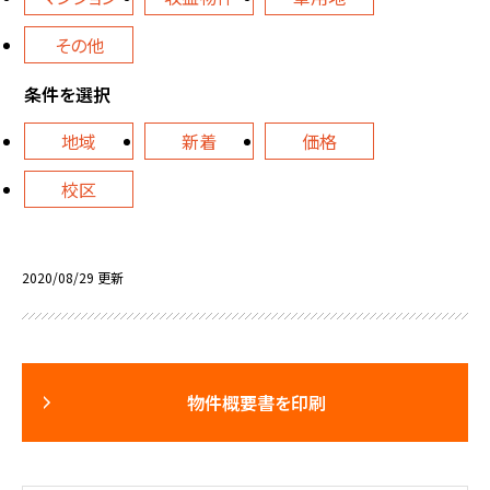
その他
条件を選択
地域
新着
価格
校区
2020/08/29 更新
物件概要書を印刷