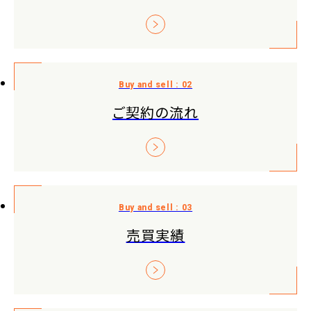
ご契約の流れ
売買実績