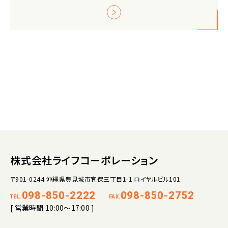
株式会社ライフコーポレーション
〒901-0244 沖縄県豊見城市宜保三丁目1-1 ロイヤルビル101
098-850-2222
098-850-2752
TEL.
FAX.
[ 営業時間 10:00～17:00 ]