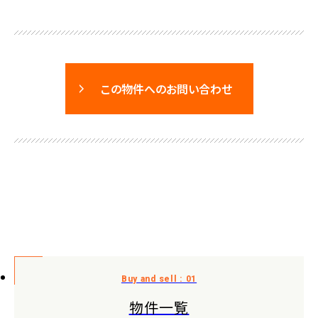
この物件へのお問い合わせ
物件一覧