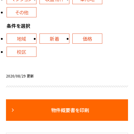
その他
条件を選択
地域
新着
価格
校区
2020/08/29 更新
物件概要書を印刷