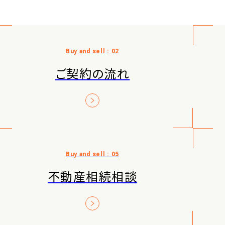
ご契約の流れ
不動産相続相談