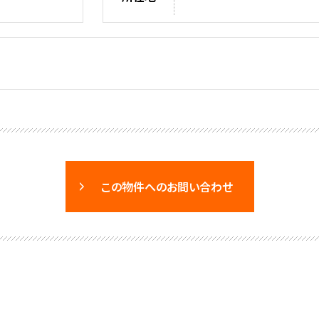
この物件へのお問い合わせ