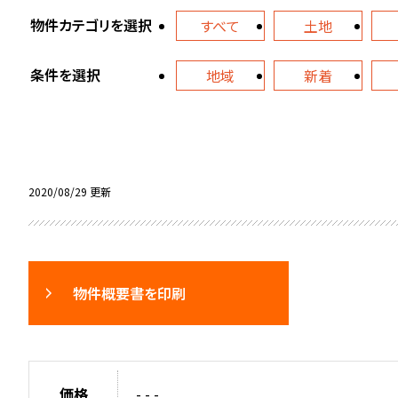
物件カテゴリを選択
すべて
土地
条件を選択
地域
新着
2020/08/29 更新
物件概要書を印刷
価格
- - -