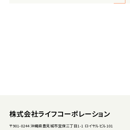
株式会社ライフコーポレーション
〒901-0244 沖縄県豊見城市宜保三丁目1-1 ロイヤルビル101