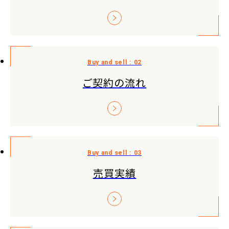
ご契約の流れ
売買実績