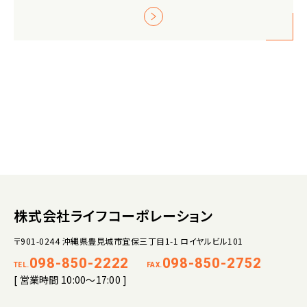
株式会社ライフコーポレーション
〒901-0244 沖縄県豊見城市宜保三丁目1-1 ロイヤルビル101
098-850-2222
098-850-2752
TEL.
FAX.
[ 営業時間 10:00～17:00 ]