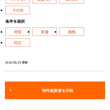
その他
条件を選択
地域
新着
価格
校区
2020/08/29 更新
物件概要書を印刷