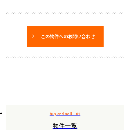
この物件へのお問い合わせ
物件一覧