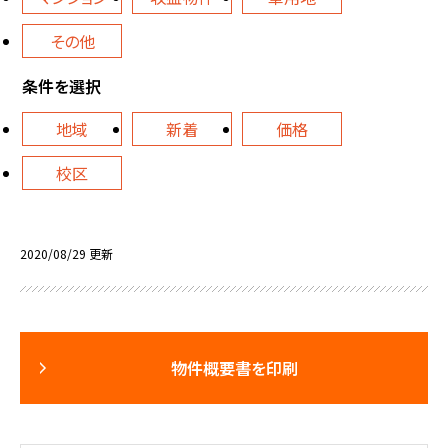
その他
条件を選択
地域
新着
価格
校区
2020/08/29 更新
物件概要書を印刷