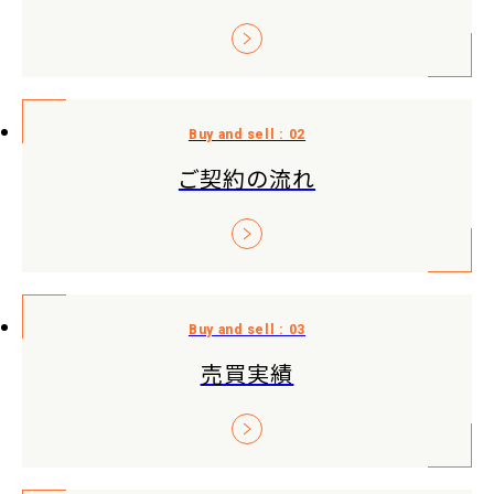
ご契約の流れ
売買実績