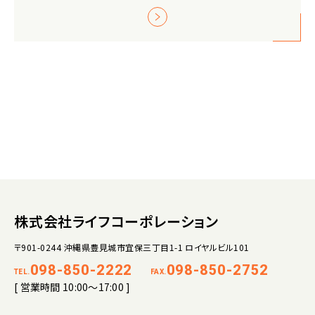
株式会社ライフコーポレーション
〒901-0244 沖縄県豊見城市宜保三丁目1-1 ロイヤルビル101
098-850-2222
098-850-2752
TEL.
FAX.
[ 営業時間 10:00～17:00 ]