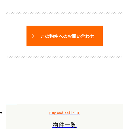
この物件へのお問い合わせ
物件一覧