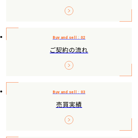
ご契約の流れ
売買実績