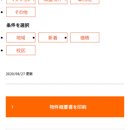
その他
条件を選択
地域
新着
価格
校区
2020/08/27 更新
物件概要書を印刷