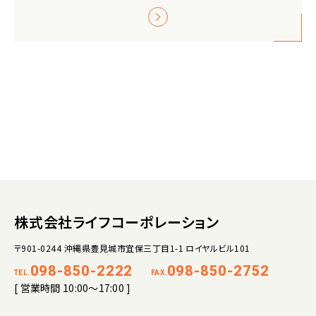
株式会社ライフコーポレーション
〒901-0244 沖縄県豊見城市宜保三丁目1-1 ロイヤルビル101
098-850-2222
098-850-2752
TEL.
FAX.
[ 営業時間 10:00～17:00 ]