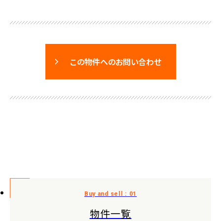
この物件へのお問い合わせ
物件一覧