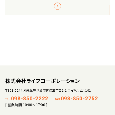
株式会社ライフコーポレーション
〒901-0244 沖縄県豊見城市宜保三丁目1-1 ロイヤルビル101
098-850-2222
098-850-2752
TEL.
FAX.
[ 営業時間 10:00～17:00 ]