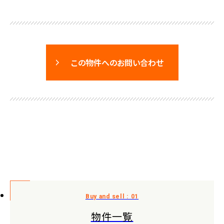
この物件へのお問い合わせ
物件一覧