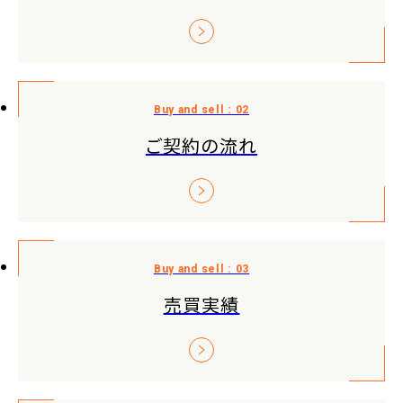
ご契約の流れ
売買実績