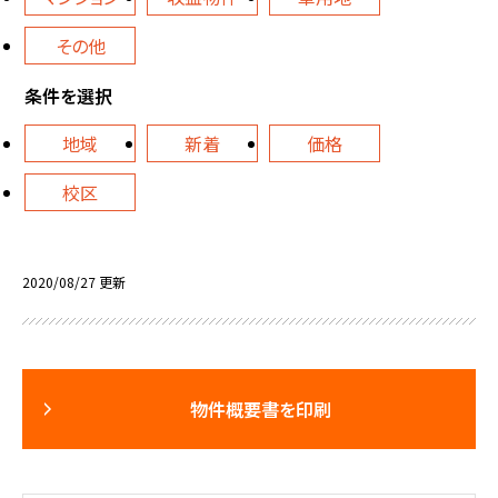
その他
条件を選択
地域
新着
価格
校区
2020/08/27 更新
物件概要書を印刷