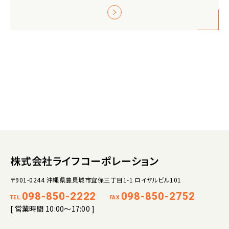
株式会社ライフコーポレーション
〒901-0244 沖縄県豊見城市宜保三丁目1-1 ロイヤルビル101
098-850-2222
098-850-2752
TEL.
FAX.
[ 営業時間 10:00～17:00 ]