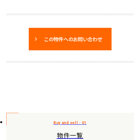
この物件へのお問い合わせ
物件一覧