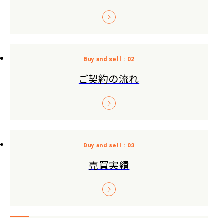
ご契約の流れ
売買実績