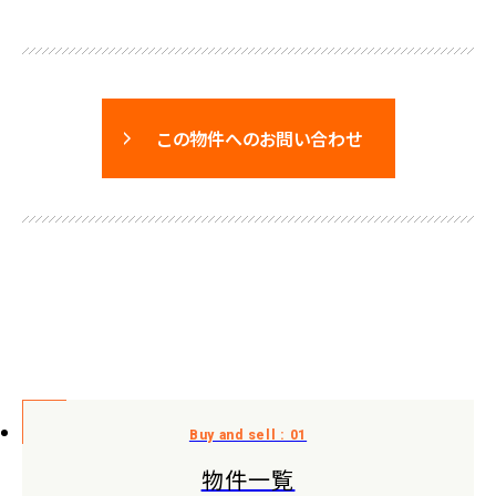
この物件へのお問い合わせ
物件一覧