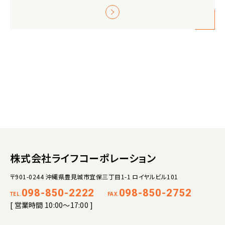
株式会社ライフコーポレーション
〒901-0244 沖縄県豊見城市宜保三丁目1-1 ロイヤルビル101
098-850-2222
098-850-2752
TEL.
FAX.
[ 営業時間 10:00～17:00 ]