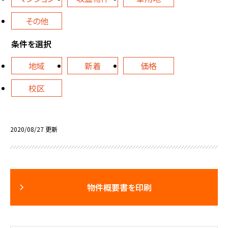
その他
条件を選択
地域
新着
価格
校区
2020/08/27 更新
物件概要書を印刷