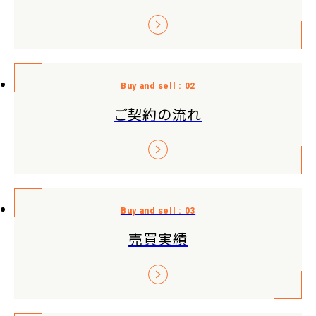
ご契約の流れ
売買実績