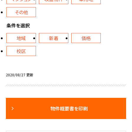
その他
条件を選択
地域
新着
価格
校区
2020/08/27 更新
物件概要書を印刷