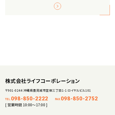
株式会社ライフコーポレーション
〒901-0244 沖縄県豊見城市宜保三丁目1-1 ロイヤルビル101
098-850-2222
098-850-2752
TEL.
FAX.
[ 営業時間 10:00～17:00 ]