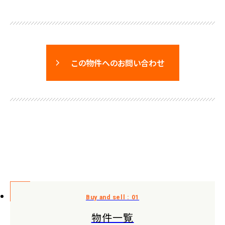
この物件へのお問い合わせ
物件一覧