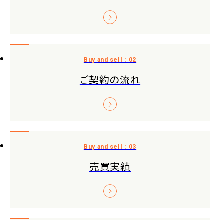
ご契約の流れ
売買実績