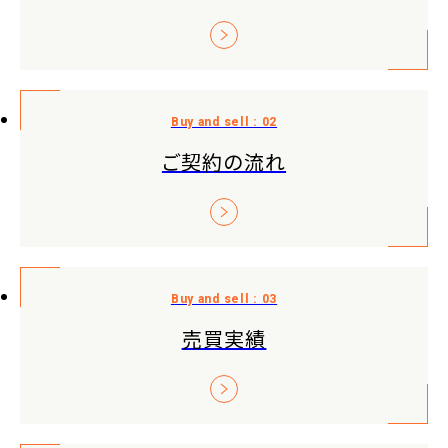
ご契約の流れ
売買実績