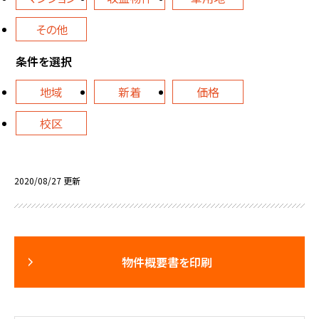
その他
条件を選択
地域
新着
価格
校区
2020/08/27 更新
物件概要書を印刷