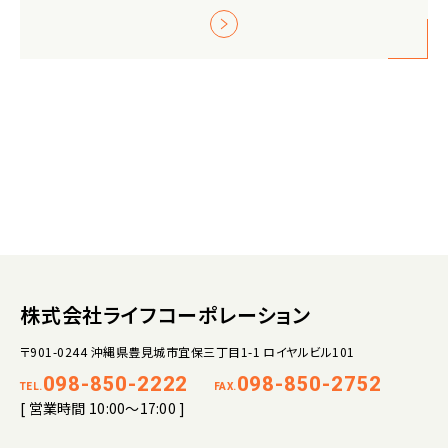
株式会社ライフコーポレーション
〒901-0244 沖縄県豊見城市宜保三丁目1-1 ロイヤルビル101
098-850-2222
098-850-2752
TEL.
FAX.
[ 営業時間 10:00～17:00 ]