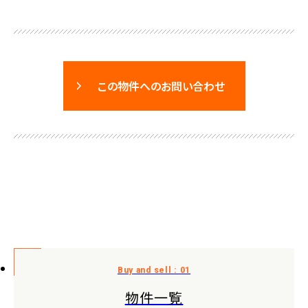
この物件へのお問い合わせ
物件一覧