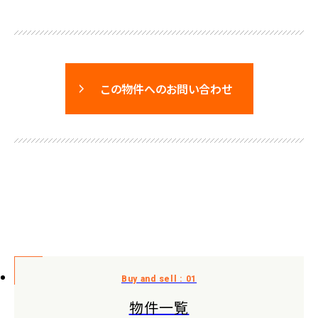
この物件へのお問い合わせ
物件一覧