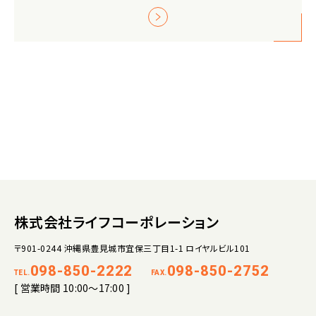
株式会社ライフコーポレーション
〒901-0244 沖縄県豊見城市宜保三丁目1-1 ロイヤルビル101
098-850-2222
098-850-2752
TEL.
FAX.
[ 営業時間 10:00～17:00 ]