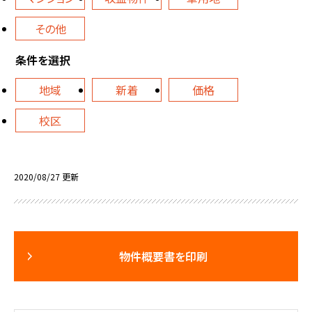
その他
条件を選択
地域
新着
価格
校区
2020/08/27 更新
物件概要書を印刷