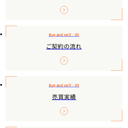
ご契約の流れ
売買実績