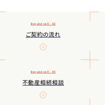
ご契約の流れ
不動産相続相談