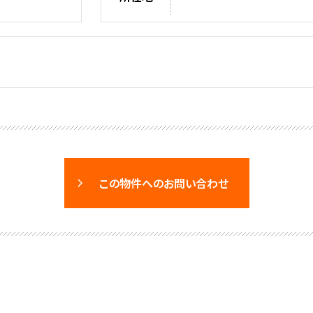
この物件へのお問い合わせ