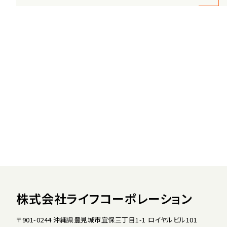
株式会社ライフコーポレーション
〒901-0244 沖縄県豊見城市宜保三丁目1-1 ロイヤルビル101