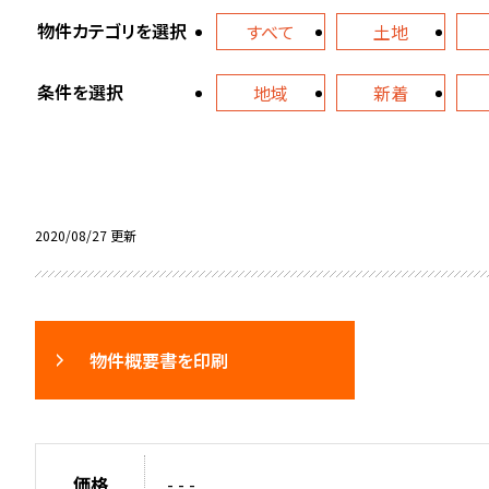
物件カテゴリを選択
すべて
土地
条件を選択
地域
新着
2020/08/27 更新
物件概要書を印刷
価格
- - -