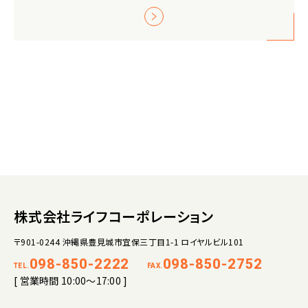
株式会社ライフコーポレーション
〒901-0244 沖縄県豊見城市宜保三丁目1-1 ロイヤルビル101
098-850-2222
098-850-2752
TEL.
FAX.
[ 営業時間 10:00～17:00 ]