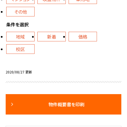
その他
条件を選択
地域
新着
価格
校区
2020/08/27 更新
物件概要書を印刷