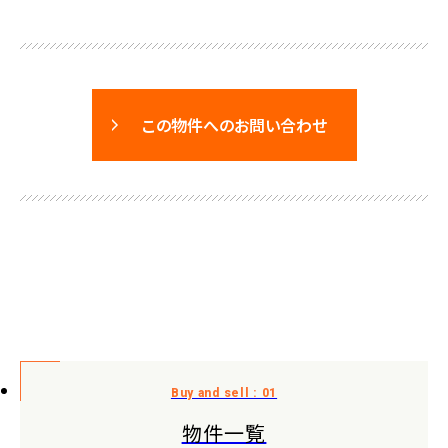
この物件へのお問い合わせ
物件一覧