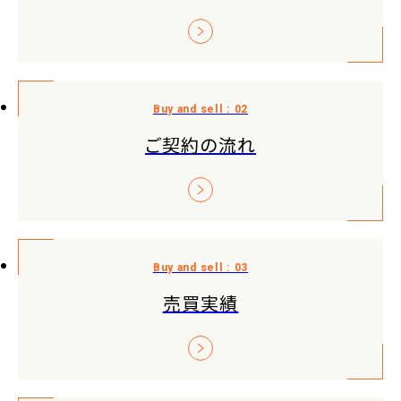
ご契約の流れ
売買実績