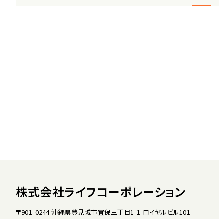
株式会社ライフコーポレーション
〒901-0244 沖縄県豊見城市宜保三丁目1-1 ロイヤルビル101