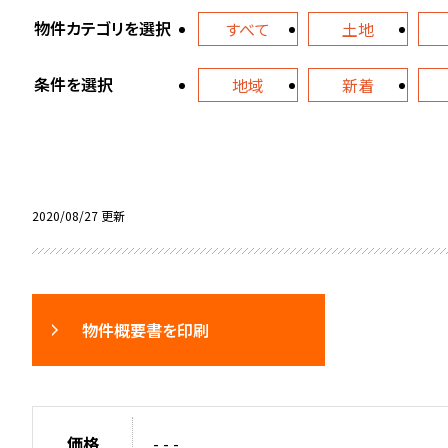
物件カテゴリを選択
すべて
土地
条件を選択
地域
新着
2020/08/27 更新
物件概要書を印刷
価格
- - -