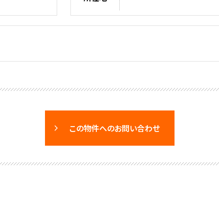
この物件へのお問い合わせ