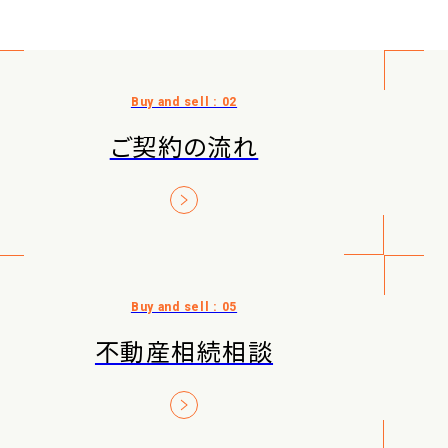
ご契約の流れ
不動産相続相談