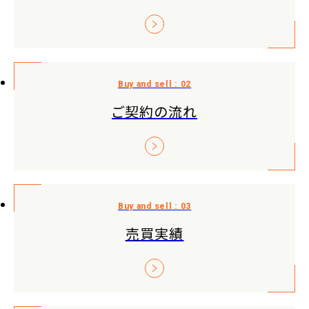
ご契約の流れ
売買実績