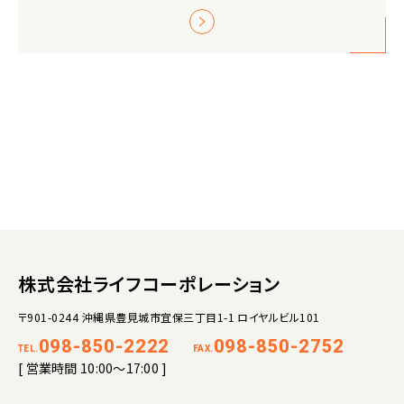
株式会社ライフコーポレーション
〒901-0244 沖縄県豊見城市宜保三丁目1-1 ロイヤルビル101
098-850-2222
098-850-2752
TEL.
FAX.
[ 営業時間 10:00～17:00 ]