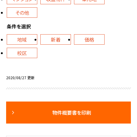
その他
条件を選択
地域
新着
価格
校区
2020/08/27 更新
物件概要書を印刷