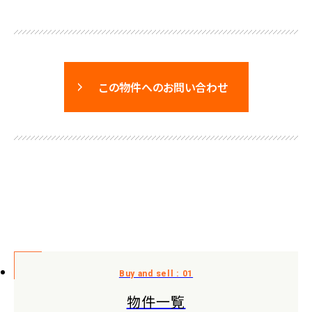
この物件へのお問い合わせ
物件一覧