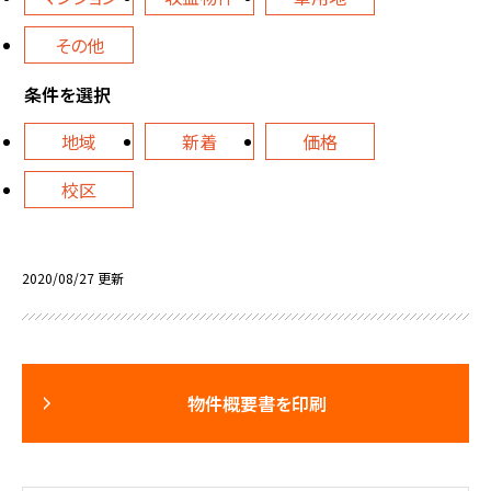
その他
条件を選択
地域
新着
価格
校区
2020/08/27 更新
物件概要書を印刷