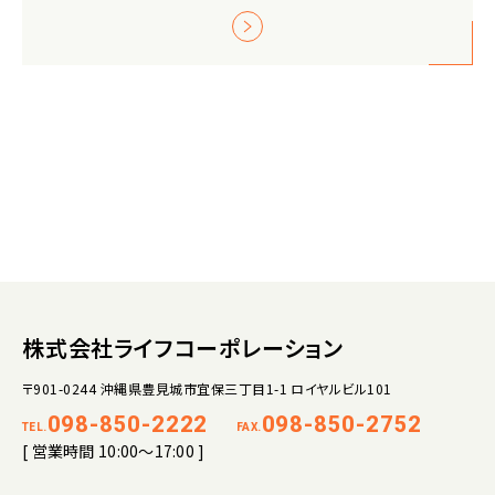
株式会社ライフコーポレーション
〒901-0244 沖縄県豊見城市宜保三丁目1-1 ロイヤルビル101
098-850-2222
098-850-2752
TEL.
FAX.
[ 営業時間 10:00～17:00 ]