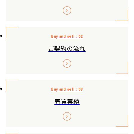
ご契約の流れ
売買実績