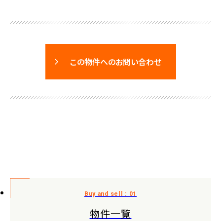
この物件へのお問い合わせ
物件一覧