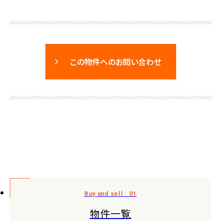
この物件へのお問い合わせ
物件一覧