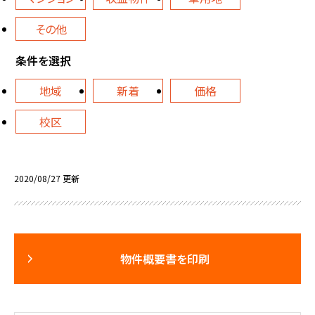
その他
条件を選択
地域
新着
価格
校区
2020/08/27 更新
物件概要書を印刷