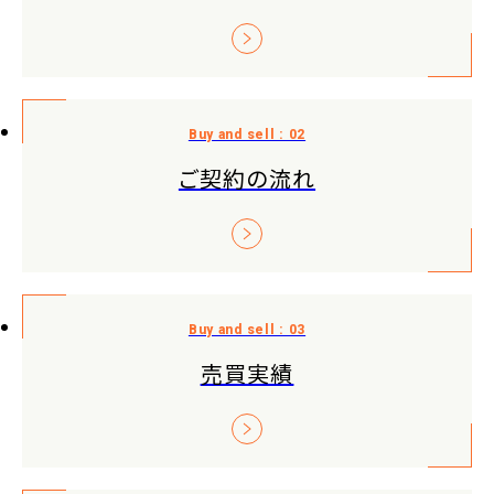
ご契約の流れ
売買実績