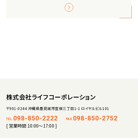
株式会社ライフコーポレーション
〒901-0244 沖縄県豊見城市宜保三丁目1-1 ロイヤルビル101
098-850-2222
098-850-2752
TEL.
FAX.
[ 営業時間 10:00～17:00 ]